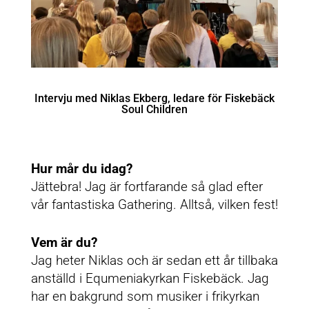
Intervju med Niklas Ekberg, ledare för Fiskebäck
Soul Children
Hur mår du idag?
Jättebra! Jag är fortfarande så glad efter
vår fantastiska Gathering. Alltså, vilken fest!
Vem är du?
Jag heter Niklas och är sedan ett år tillbaka
anställd i Equmeniakyrkan Fiskebäck. Jag
har en bakgrund som musiker i frikyrkan