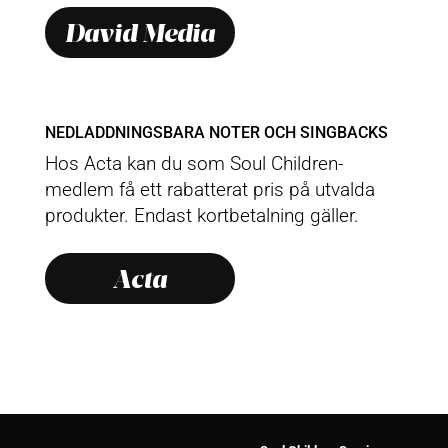
David Media
NEDLADDNINGSBARA NOTER OCH SINGBACKS
Hos Acta kan du som Soul Children-
medlem få ett rabatterat pris på utvalda
produkter. Endast kortbetalning gäller.
Acta