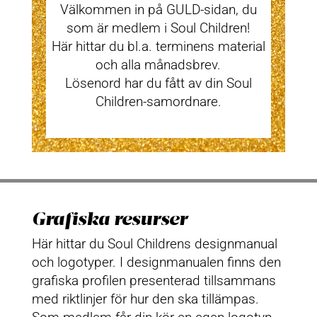
Välkommen in på GULD-sidan, du
som är medlem i Soul Children!
Här hittar du bl.a. terminens material
och alla månadsbrev.
Lösenord har du fått av din Soul
Children-samordnare.
Grafiska resurser
Här hittar du Soul Childrens designmanual
och logotyper. I designmanualen finns den
grafiska profilen presenterad tillsammans
med riktlinjer för hur den ska tillämpas.