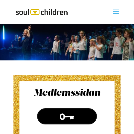
Medlemssidan