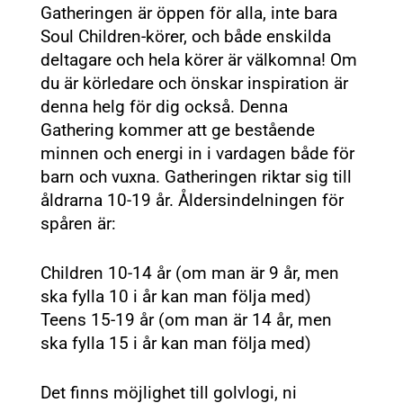
Gatheringen är öppen för alla, inte bara
Soul Children-körer, och både enskilda
deltagare och hela körer är välkomna! Om
du är körledare och önskar inspiration är
denna helg för dig också. Denna
Gathering kommer att ge bestående
minnen och energi in i vardagen både för
barn och vuxna. Gatheringen riktar sig till
åldrarna 10-19 år. Åldersindelningen för
spåren är:
Children 10-14 år (om man är 9 år, men
ska fylla 10 i år kan man följa med)
Teens 15-19 år (om man är 14 år, men
ska fylla 15 i år kan man följa med)
Det finns möjlighet till golvlogi, ni