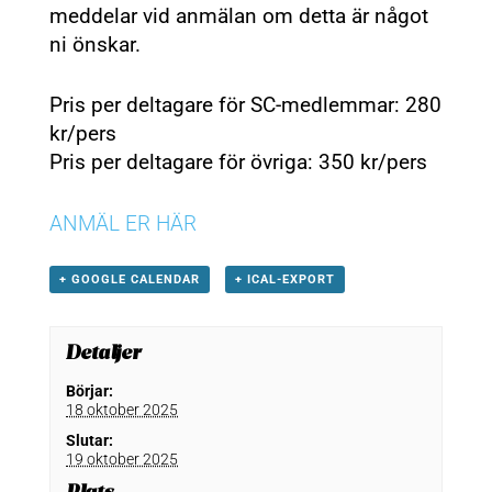
meddelar vid anmälan om detta är något
ni önskar.
Pris per deltagare för SC-medlemmar: 280
kr/pers
Pris per deltagare för övriga: 350 kr/pers
ANMÄL ER HÄR
+ GOOGLE CALENDAR
+ ICAL-EXPORT
Detaljer
Börjar:
18 oktober 2025
Slutar:
19 oktober 2025
Plats